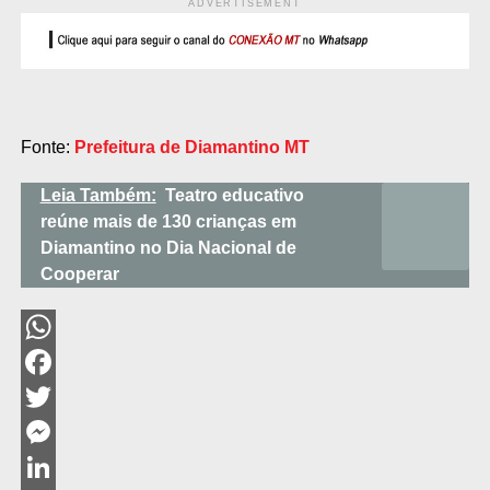
ADVERTISEMENT
Fonte:
Prefeitura de Diamantino MT
Leia Também:
Teatro educativo
reúne mais de 130 crianças em
Diamantino no Dia Nacional de
Cooperar
WhatsApp
Facebook
Twitter
Messenger