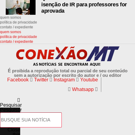
isenção de IR para professores for
aprovada
quem somos
política de privacidade
contato / expediente
quem somos
política de privacidade
contato / expediente
É proibida a reprodução total ou parcial de seu conteúdo
sem a autorização por escrito do autor e / ou editor
Facebook
Twitter
Instagram
Youtube
Whatsapp
Pesquisar
Pesquisar
Close
this