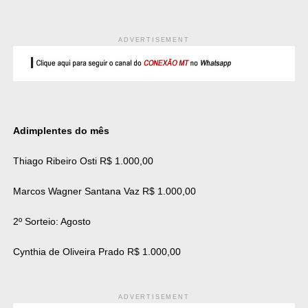
ADVERTISEMENT
Adimplentes do mês
Thiago Ribeiro Osti R$ 1.000,00
Marcos Wagner Santana Vaz R$ 1.000,00
2º Sorteio: Agosto
Cynthia de Oliveira Prado R$ 1.000,00
ADVERTISEMENT