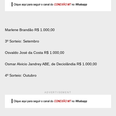
Marlene Brandão R$ 1.000,00
3º Sorteio: Setembro
Osvaldo José da Costa R$ 1.000,00
Osmar Alvicio Jandrey ABE, de Deciolândia R$ 1.000,00
4º Sorteio: Outubro
ADVERTISEMENT