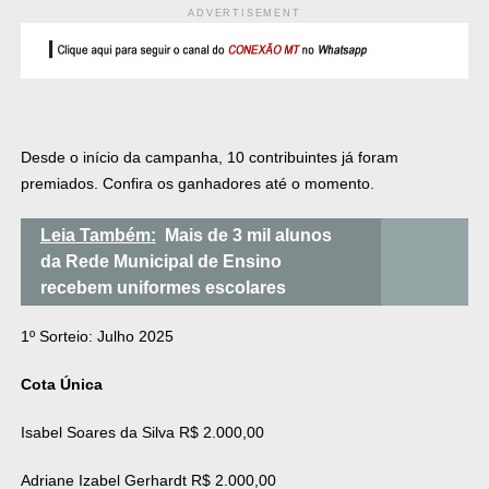
ADVERTISEMENT
Desde o início da campanha, 10 contribuintes já foram
premiados. Confira os ganhadores até o momento.
Leia Também:
Mais de 3 mil alunos
da Rede Municipal de Ensino
recebem uniformes escolares
1º Sorteio: Julho 2025
Cota Única
Isabel Soares da Silva R$ 2.000,00
Adriane Izabel Gerhardt R$ 2.000,00