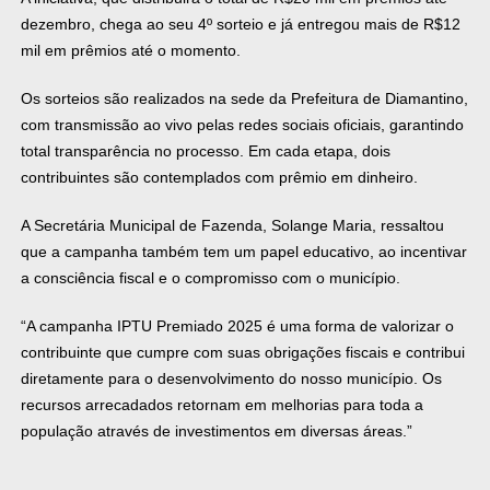
dezembro, chega ao seu 4º sorteio e já entregou mais de R$12
mil em prêmios até o momento.
Os sorteios são realizados na sede da Prefeitura de Diamantino,
com transmissão ao vivo pelas redes sociais oficiais, garantindo
total transparência no processo. Em cada etapa, dois
contribuintes são contemplados com prêmio em dinheiro.
A Secretária Municipal de Fazenda, Solange Maria, ressaltou
que a campanha também tem um papel educativo, ao incentivar
a consciência fiscal e o compromisso com o município.
“A campanha IPTU Premiado 2025 é uma forma de valorizar o
contribuinte que cumpre com suas obrigações fiscais e contribui
diretamente para o desenvolvimento do nosso município. Os
recursos arrecadados retornam em melhorias para toda a
população através de investimentos em diversas áreas.”