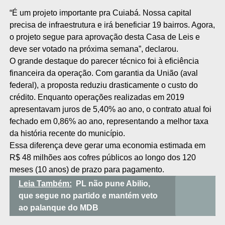
“É um projeto importante pra Cuiabá. Nossa capital
precisa de infraestrutura e irá beneficiar 19 bairros. Agora,
o projeto segue para aprovação desta Casa de Leis e
deve ser votado na próxima semana”, declarou.
O grande destaque do parecer técnico foi à eficiência
financeira da operação. Com garantia da União (aval
federal), a proposta reduziu drasticamente o custo do
crédito. Enquanto operações realizadas em 2019
apresentavam juros de 5,40% ao ano, o contrato atual foi
fechado em 0,86% ao ano, representando a melhor taxa
da história recente do município.
Essa diferença deve gerar uma economia estimada em
R$ 48 milhões aos cofres públicos ao longo dos 120
meses (10 anos) de prazo para pagamento.
Leia Também:
PL não pune Abilio,
que segue no partido e mantém veto
ao palanque do MDB