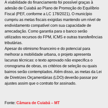
A viabilidade do financiamento foi possível graças à
adesão de Cuiabá ao Plano de Promoção do Equilíbrio
Fiscal (PEF, conforme a LC 178/2021). O município
cumpriu as metas fiscais exigidas mantendo um nível de
endividamento compatível com sua capacidade de
arrecadação. Como garantia para o banco serão
utilizados recursos do FPM, ICMS e outras transferências
tributárias.
Apesar do otimismo financeiro e do potencial para
melhorar a mobilidade urbana, o projeto apresenta
lacunas técnicas: o texto aprovado não especifica o
cronograma de obras, os critérios de seleção ou quais
bairros serão contemplados. Além disso, as metas da Lei
de Diretrizes Orçamentárias (LDO) deverão passar por
ajustes assim que o contrato for assinado.
Fonte:
Câmara de Cuiabá – MT