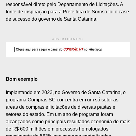
responsável direto pelo Departamento de Licitações. A
fonte de inspiração para a Prefeitura de Sorriso foi o case
de sucesso do governo de Santa Catarina.
ADVERTISEMENT
Bom exemplo
Implantando em 2023, no Governo de Santa Catarina, o
programa Compras SC concentra em um só setor as
áreas de compras e licitações de diversas pastas e
setores do estado. Em um ano de programa foram
alcançados como principais resultados economia de mais
de R$ 600 milhões em processos homologados;