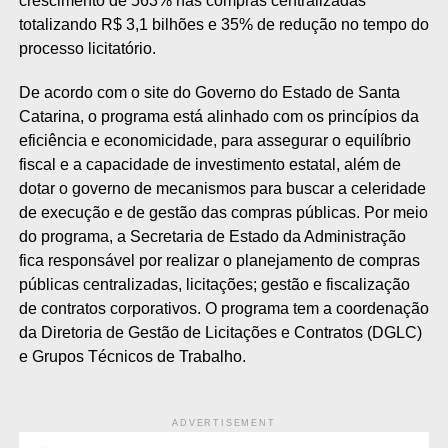
crescimento de 563% nas compras centralizadas
totalizando R$ 3,1 bilhões e 35% de redução no tempo do
processo licitatório.
De acordo com o site do Governo do Estado de Santa
Catarina, o programa está alinhado com os princípios da
eficiência e economicidade, para assegurar o equilíbrio
fiscal e a capacidade de investimento estatal, além de
dotar o governo de mecanismos para buscar a celeridade
de execução e de gestão das compras públicas. Por meio
do programa, a Secretaria de Estado da Administração
fica responsável por realizar o planejamento de compras
públicas centralizadas, licitações; gestão e fiscalização
de contratos corporativos. O programa tem a coordenação
da Diretoria de Gestão de Licitações e Contratos (DGLC)
e Grupos Técnicos de Trabalho.
ADVERTISEMENT