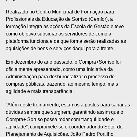
Realizado no Centro Municipal de Formação para
Profissionais da Educação de Sorriso (Cemfor), a
formação integra as ações da Escola de Gestão e teve
como objetivo subsidiar os servidores de como a
plataforma funciona e de que forma serão realizadas as
aquisições de bens e serviços daqui para a frente.
Em dezembro do ano passado, o Compra+Sorriso foi
oficialmente apresentado, como uma iniciativa da
Administração para desburocratizar o processo de
compras públicas, trazendo, ao mesmo tempo, mais
agilidade e mais transparência.
“Além deste treinamento, estamos a postos para sanar as
dúvidas sempre que surgirem, garantindo assim que o
Compra+ Sorriso possa rodar com tranquilidade e
agilidade”, compromete-se o coordenador do Setor de
Planejamento de Aquisições, João Pedro Portilho,