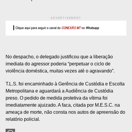
ADVERTISEMENT
No despacho, o delegado justificou que a liberação
imediata do agressor poderia “perpetuar o ciclo de
violência doméstica, muitas vezes até o agravando”.
T.L.S. foi encaminhado à Gerência de Custódia e Escolta
Metropolitana e aguardará a Audiência de Custódia
preso. O pedido de medida protetiva da vítima foi
imediatamente ajuizado. A faca, citada por M.E.S.C. na
ameaça de morte, não consta nos autos de apreensão do
relatório policial.