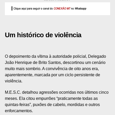
Um histórico de violência
O depoimento da vítima à autoridade policial, Delegado
João Henrique de Brito Santos, descortinou um cenário
muito mais sombrio. A convivência de oito anos era,
aparentemente, marcada por um ciclo persistente de
violência.
M.E.S.C. detalhou agressões ocorridas nos últimos cinco
meses. Ela citou empurrões “praticamente todas as
quintas-feiras”, puxões de cabelo, mordidas e outros
enforcamentos.