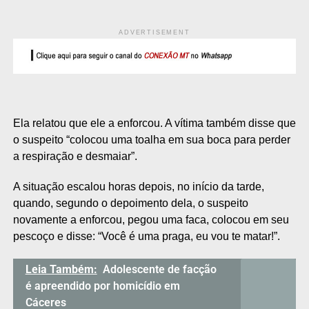
ADVERTISEMENT
Ela relatou que ele a enforcou. A vítima também disse que
o suspeito “colocou uma toalha em sua boca para perder
a respiração e desmaiar”.
A situação escalou horas depois, no início da tarde,
quando, segundo o depoimento dela, o suspeito
novamente a enforcou, pegou uma faca, colocou em seu
pescoço e disse: “Você é uma praga, eu vou te matar!”.
Leia Também:
Adolescente de facção
é apreendido por homicídio em
Cáceres