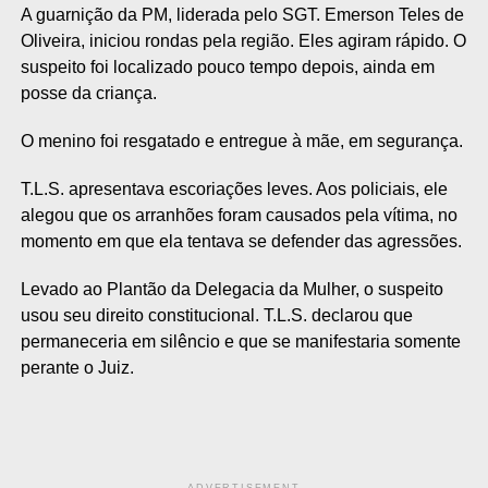
A guarnição da PM, liderada pelo SGT. Emerson Teles de
Oliveira, iniciou rondas pela região. Eles agiram rápido. O
suspeito foi localizado pouco tempo depois, ainda em
posse da criança.
O menino foi resgatado e entregue à mãe, em segurança.
T.L.S. apresentava escoriações leves. Aos policiais, ele
alegou que os arranhões foram causados pela vítima, no
momento em que ela tentava se defender das agressões.
Levado ao Plantão da Delegacia da Mulher, o suspeito
usou seu direito constitucional. T.L.S. declarou que
permaneceria em silêncio e que se manifestaria somente
perante o Juiz.
ADVERTISEMENT