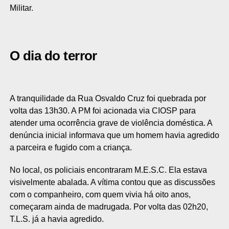
Militar.
O dia do terror
A tranquilidade da Rua Osvaldo Cruz foi quebrada por
volta das 13h30. A PM foi acionada via CIOSP para
atender uma ocorrência grave de violência doméstica. A
denúncia inicial informava que um homem havia agredido
a parceira e fugido com a criança.
No local, os policiais encontraram M.E.S.C. Ela estava
visivelmente abalada. A vítima contou que as discussões
com o companheiro, com quem vivia há oito anos,
começaram ainda de madrugada. Por volta das 02h20,
T.L.S. já a havia agredido.