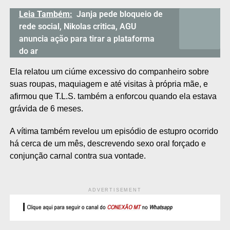
Leia Também:
Janja pede bloqueio de
rede social, Nikolas critica, AGU
anuncia ação para tirar a plataforma
do ar
Ela relatou um ciúme excessivo do companheiro sobre
suas roupas, maquiagem e até visitas à própria mãe, e
afirmou que T.L.S. também a enforcou quando ela estava
grávida de 6 meses.
A vítima também revelou um episódio de estupro ocorrido
há cerca de um mês, descrevendo sexo oral forçado e
conjunção carnal contra sua vontade.
ADVERTISEMENT