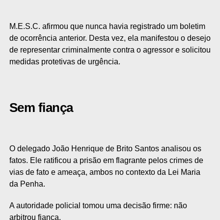
M.E.S.C. afirmou que nunca havia registrado um boletim
de ocorrência anterior. Desta vez, ela manifestou o desejo
de representar criminalmente contra o agressor e solicitou
medidas protetivas de urgência.
Sem fiança
O delegado João Henrique de Brito Santos analisou os
fatos. Ele ratificou a prisão em flagrante pelos crimes de
vias de fato e ameaça, ambos no contexto da Lei Maria
da Penha.
A autoridade policial tomou uma decisão firme: não
arbitrou fiança.