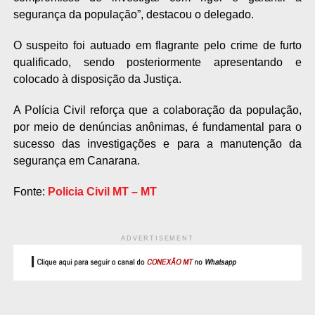
segurança da população”, destacou o delegado.
O suspeito foi autuado em flagrante pelo crime de furto
qualificado, sendo posteriormente apresentando e
colocado à disposição da Justiça.
A Polícia Civil reforça que a colaboração da população,
por meio de denúncias anônimas, é fundamental para o
sucesso das investigações e para a manutenção da
segurança em Canarana.
Fonte:
Policia Civil MT – MT
ADVERTISEMENT