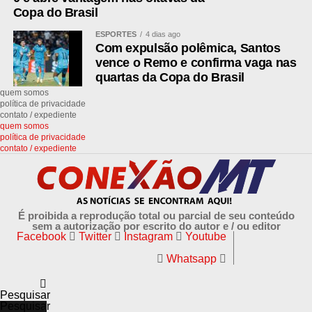
Copa do Brasil
ESPORTES
4 dias ago
Com expulsão polêmica, Santos
vence o Remo e confirma vaga nas
quartas da Copa do Brasil
quem somos
política de privacidade
contato / expediente
quem somos
política de privacidade
contato / expediente
É proibida a reprodução total ou parcial de seu conteúdo
sem a autorização por escrito do autor e / ou editor
Facebook
Twitter
Instagram
Youtube
Whatsapp
Pesquisar
Pesquisar