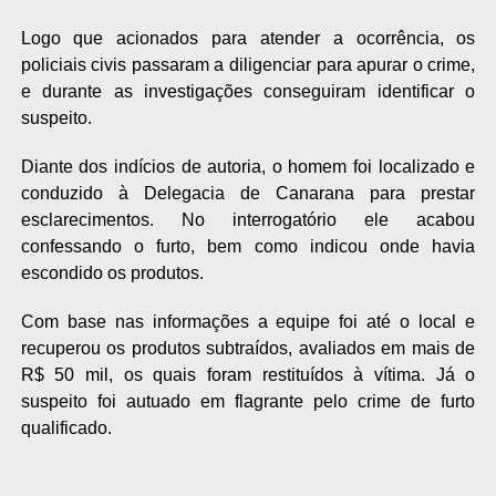
Logo que acionados para atender a ocorrência, os
policiais civis passaram a diligenciar para apurar o crime,
e durante as investigações conseguiram identificar o
suspeito.
Diante dos indícios de autoria, o homem foi localizado e
conduzido à Delegacia de Canarana para prestar
esclarecimentos. No interrogatório ele acabou
confessando o furto, bem como indicou onde havia
escondido os produtos.
Com base nas informações a equipe foi até o local e
recuperou os produtos subtraídos, avaliados em mais de
R$ 50 mil, os quais foram restituídos à vítima. Já o
suspeito foi autuado em flagrante pelo crime de furto
qualificado.