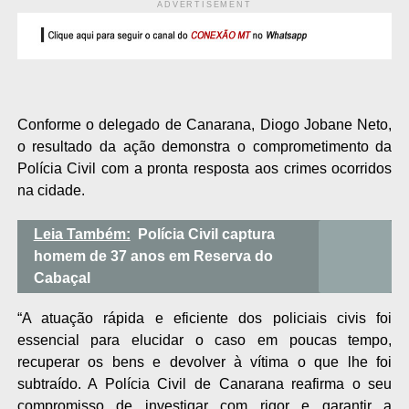
ADVERTISEMENT
Conforme o delegado de Canarana, Diogo Jobane Neto,
o resultado da ação demonstra o comprometimento da
Polícia Civil com a pronta resposta aos crimes ocorridos
na cidade.
Leia Também:
Polícia Civil captura
homem de 37 anos em Reserva do
Cabaçal
“A atuação rápida e eficiente dos policiais civis foi
essencial para elucidar o caso em poucas tempo,
recuperar os bens e devolver à vítima o que lhe foi
subtraído. A Polícia Civil de Canarana reafirma o seu
compromisso de investigar com rigor e garantir a