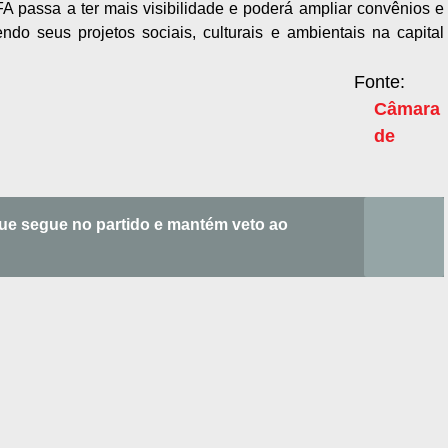
FA passa a ter mais visibilidade e poderá ampliar convênios e
ndo seus projetos sociais, culturais e ambientais na capital
Fonte:
Câmara
de
que segue no partido e mantém veto ao