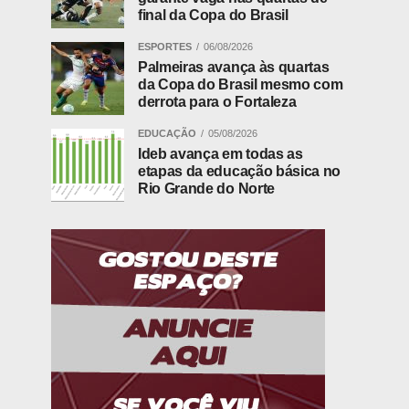
final da Copa do Brasil
ESPORTES
06/08/2026
Palmeiras avança às quartas
da Copa do Brasil mesmo com
derrota para o Fortaleza
EDUCAÇÃO
05/08/2026
Ideb avança em todas as
etapas da educação básica no
Rio Grande do Norte