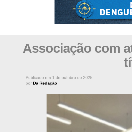
Associação com atu
t
Publicado em
1 de outubro de 2025
por
Da Redação