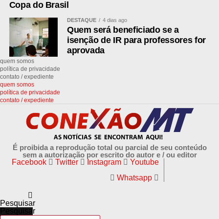
Copa do Brasil
DESTAQUE
4 dias ago
Quem será beneficiado se a
isenção de IR para professores for
aprovada
quem somos
política de privacidade
contato / expediente
quem somos
política de privacidade
contato / expediente
É proibida a reprodução total ou parcial de seu conteúdo
sem a autorização por escrito do autor e / ou editor
Facebook
Twitter
Instagram
Youtube
Whatsapp
Pesquisar
Pesquisar