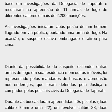
base em investigações da Delegacia de Tapurah e
resultaram na apreensão de 11 armas de fogo de
diferentes calibres e mais de 2.200 munições.
As investigações iniciaram após prisão de um homem
flagrado em via pública, portando uma arma de fogo. Na
ocasião, o suspeito estava embriagado e atirou para
cima.
Diante da possibilidade do suspeito esconder outras
armas de fogo em sua residência e em outros imóveis, foi
representado pelos mandados de buscas e apreensão
nos endereços, que foram deferidos pela Justiça e
cumpridos pelos policiais civis da Delegacia de Tapurah.
Durante as buscas foram apreendidas três pistolas (duas
calibre 9 mm e uma .22), um revólver calibre 38, duas