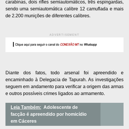
carabinas, dois rifles semiautomáticos, três espingardas,
sendo uma semiautomática calibre 12 camuflada e mais
de 2.200 munições de diferentes calibres.
ADVERTISEMENT
Diante dos fatos, todo arsenal foi apreendido e
encaminhado à Delegacia de Tapurah. As investigações
seguem em andamento para verificar a origem das armas
e outros possíveis crimes ligados ao armamento.
Leia Também:
Adolescente de
facção é apreendido por homicídio
em Cáceres