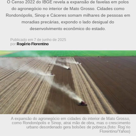
O Censo 2022 do IBGE revela a expansão de favelas em polos
do agronegócio no interior de Mato Grosso. Cidades como
Rondonópolis, Sinop e Cáceres somam milhares de pessoas em
moradias precárias, expondo o lado desigual do
desenvolvimento econômico do estado.
Publicado em
7 de junho de 2025
por
Rogério Florentino
A expansão do agronegócio em cidades do interior de Mato Grosso,
como Rondonópolis e Sinop, atrai mão de obra, mas o crescimento
urbano desordenado gera bolsões de pobreza.(foto: Rog´rio
Florentino/Yahoo)