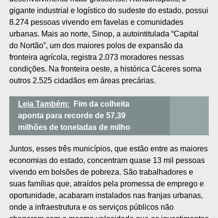
gigante industrial e logístico do sudeste do estado, possui
8.274 pessoas vivendo em favelas e comunidades
urbanas. Mais ao norte, Sinop, a autointitulada “Capital
do Nortão”, um dos maiores polos de expansão da
fronteira agrícola, registra 2.073 moradores nessas
condições. Na fronteira oeste, a histórica Cáceres soma
outros 2.525 cidadãos em áreas precárias.
Leia Também:
Fim da colheita
aponta para recorde de 57,39
milhões de toneladas de milho
Juntos, esses três municípios, que estão entre as maiores
economias do estado, concentram quase 13 mil pessoas
vivendo em bolsões de pobreza. São trabalhadores e
suas famílias que, atraídos pela promessa de emprego e
oportunidade, acabaram instalados nas franjas urbanas,
onde a infraestrutura e os serviços públicos não