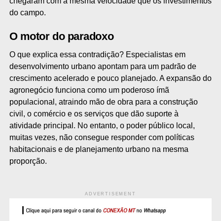
chegaram com a mesma velocidade que os investimentos
do campo.
O motor do paradoxo
O que explica essa contradição? Especialistas em
desenvolvimento urbano apontam para um padrão de
crescimento acelerado e pouco planejado. A expansão do
agronegócio funciona como um poderoso ímã
populacional, atraindo mão de obra para a construção
civil, o comércio e os serviços que dão suporte à
atividade principal. No entanto, o poder público local,
muitas vezes, não consegue responder com políticas
habitacionais e de planejamento urbano na mesma
proporção.
ADVERTISEMENT