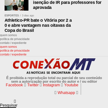
isenção de IR para professores for
aprovada
ESPORTES
3 dias ago
Athletico-PR bate o Vitória por 2 a
0 e abre vantagem nas oitavas da
Copa do Brasil
quem somos
política de privacidade
contato / expediente
quem somos
política de privacidade
contato / expediente
É proibida a reprodução total ou parcial de seu conteúdo
sem a autorização por escrito do autor e / ou editor
Facebook
Twitter
Instagram
Youtube
Whatsapp
Pesquisar