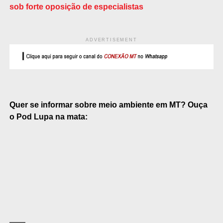
sob forte oposição de especialistas
ADVERTISEMENT
Quer se informar sobre meio ambiente em MT? Ouça
o Pod Lupa na mata: