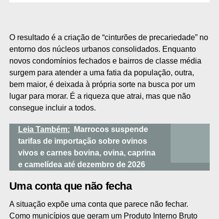
O resultado é a criação de “cinturões de precariedade” no
entorno dos núcleos urbanos consolidados. Enquanto
novos condomínios fechados e bairros de classe média
surgem para atender a uma fatia da população, outra,
bem maior, é deixada à própria sorte na busca por um
lugar para morar. É a riqueza que atrai, mas que não
consegue incluir a todos.
Leia Também:
Marrocos suspende
tarifas de importação sobre ovinos
vivos e carnes bovina, ovina, caprina
e camelídea até dezembro de 2026
Uma conta que não fecha
A situação expõe uma conta que parece não fechar.
Como municípios que geram um Produto Interno Bruto