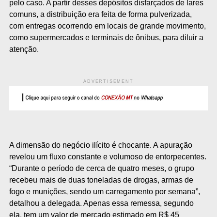
pelo caso. A partir desses depósitos disfarçados de lares
comuns, a distribuição era feita de forma pulverizada,
com entregas ocorrendo em locais de grande movimento,
como supermercados e terminais de ônibus, para diluir a
atenção.
ADVERTISEMENT
A dimensão do negócio ilícito é chocante. A apuração
revelou um fluxo constante e volumoso de entorpecentes.
“Durante o período de cerca de quatro meses, o grupo
recebeu mais de duas toneladas de drogas, armas de
fogo e munições, sendo um carregamento por semana”,
detalhou a delegada. Apenas essa remessa, segundo
ela, tem um valor de mercado estimado em R$ 45