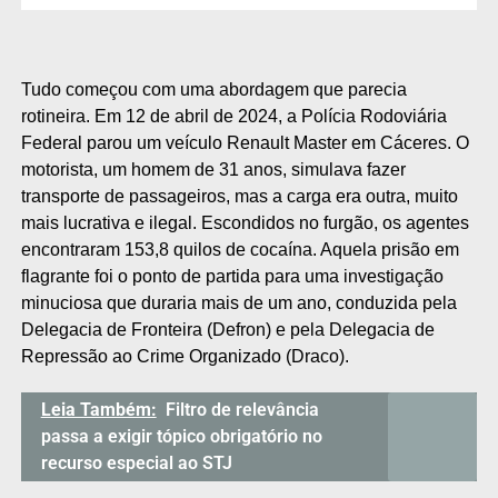
Tudo começou com uma abordagem que parecia
rotineira. Em 12 de abril de 2024, a Polícia Rodoviária
Federal parou um veículo Renault Master em Cáceres. O
motorista, um homem de 31 anos, simulava fazer
transporte de passageiros, mas a carga era outra, muito
mais lucrativa e ilegal. Escondidos no furgão, os agentes
encontraram 153,8 quilos de cocaína. Aquela prisão em
flagrante foi o ponto de partida para uma investigação
minuciosa que duraria mais de um ano, conduzida pela
Delegacia de Fronteira (Defron) e pela Delegacia de
Repressão ao Crime Organizado (Draco).
Leia Também:
Filtro de relevância
passa a exigir tópico obrigatório no
recurso especial ao STJ