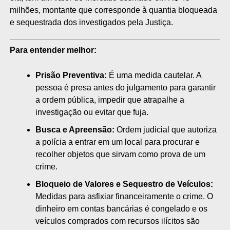
milhões, montante que corresponde à quantia bloqueada
e sequestrada dos investigados pela Justiça.
Para entender melhor:
Prisão Preventiva:
É uma medida cautelar. A
pessoa é presa antes do julgamento para garantir
a ordem pública, impedir que atrapalhe a
investigação ou evitar que fuja.
Busca e Apreensão:
Ordem judicial que autoriza
a polícia a entrar em um local para procurar e
recolher objetos que sirvam como prova de um
crime.
Bloqueio de Valores e Sequestro de Veículos:
Medidas para asfixiar financeiramente o crime. O
dinheiro em contas bancárias é congelado e os
veículos comprados com recursos ilícitos são