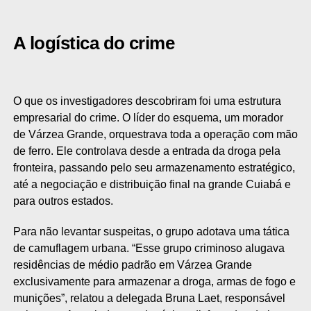
A logística do crime
O que os investigadores descobriram foi uma estrutura
empresarial do crime. O líder do esquema, um morador
de Várzea Grande, orquestrava toda a operação com mão
de ferro. Ele controlava desde a entrada da droga pela
fronteira, passando pelo seu armazenamento estratégico,
até a negociação e distribuição final na grande Cuiabá e
para outros estados.
Para não levantar suspeitas, o grupo adotava uma tática
de camuflagem urbana. “Esse grupo criminoso alugava
residências de médio padrão em Várzea Grande
exclusivamente para armazenar a droga, armas de fogo e
munições”, relatou a delegada Bruna Laet, responsável