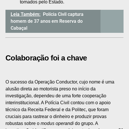
tomados pelo Estado.
Leia Também:
Polícia Civil captura
homem de 37 anos em Reserva do
Cabaçal
Colaboração foi a chave
O sucesso da Operação Conductor, cujo nome é uma
alusão direta ao motorista preso no início da
investigação, dependeu de uma forte cooperação
interinstitucional. A Polícia Civil contou com o apoio
técnico da Receita Federal e da Politec, que foram
cruciais para rastrear o dinheiro e produzir provas
robustas sobre o
modus operandi
do grupo. A