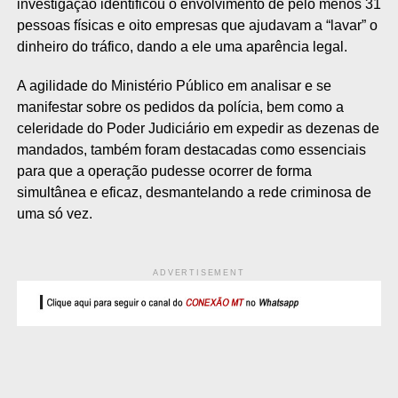
investigação identificou o envolvimento de pelo menos 31
pessoas físicas e oito empresas que ajudavam a “lavar” o
dinheiro do tráfico, dando a ele uma aparência legal.
A agilidade do Ministério Público em analisar e se
manifestar sobre os pedidos da polícia, bem como a
celeridade do Poder Judiciário em expedir as dezenas de
mandados, também foram destacadas como essenciais
para que a operação pudesse ocorrer de forma
simultânea e eficaz, desmantelando a rede criminosa de
uma só vez.
ADVERTISEMENT