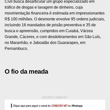
Civil busca desarticular um grupo especializado em
tráfico de drogas e lavagem de dinheiro, cuja
movimentação financeira é estimada em impressionantes
R$ 100 milhões. O desmonte envolve 95 ordens judiciais,
incluindo 16 mandados de prisão preventiva e 35 de
busca e apreensão, cumpridos em Cuiabá, Várzea
Grande, Cáceres, e com desdobramentos em São Luís,
no Maranhão, e Jaboatão dos Guararapes, em
Pernambuco.
O fio da meada
ADVERTISEMENT